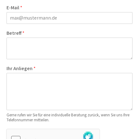
E-Mail
*
Betreff
*
Ihr Anliegen
*
Gerne rufen wir Sie für eine individuelle Beratung zurück, wenn Sie uns Ihre
Telefonnummer mitteilen.