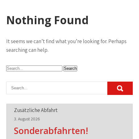
Nothing Found
It seems we can’t find what you’re looking for. Perhaps
searching can help.
Zusätzliche Abfahrt
3. August 2026
Sonderabfahrten!