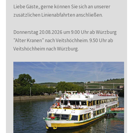
Liebe Gäste, gerne können Sie sich an unserer
zusätzlichen Linienabfahrten anschließen.
Donnerstag 20.08.2026 um 9.00 Uhr ab Würzburg
"Alter Kranen" nach Veitshöchheim. 9.50 Uhr ab
Veitshöchheim nach Würzburg.