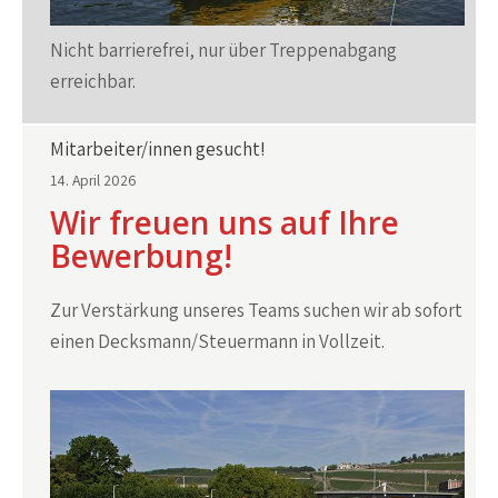
Nicht barrierefrei, nur über Treppenabgang
erreichbar.
Mitarbeiter/innen gesucht!
14. April 2026
Wir freuen uns auf Ihre
Bewerbung!
Zur Verstärkung unseres Teams suchen wir ab sofort
einen Decksmann/Steuermann in Vollzeit.