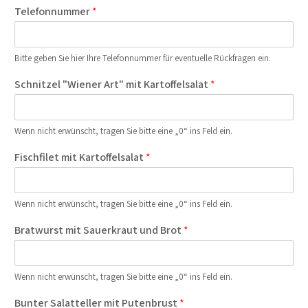
Telefonnummer
*
Bitte geben Sie hier Ihre Telefonnummer für eventuelle Rückfragen ein.
Schnitzel "Wiener Art" mit Kartoffelsalat
*
Wenn nicht erwünscht, tragen Sie bitte eine „0“ ins Feld ein.
Fischfilet mit Kartoffelsalat
*
Wenn nicht erwünscht, tragen Sie bitte eine „0“ ins Feld ein.
Bratwurst mit Sauerkraut und Brot
*
Wenn nicht erwünscht, tragen Sie bitte eine „0“ ins Feld ein.
Bunter Salatteller mit Putenbrust
*