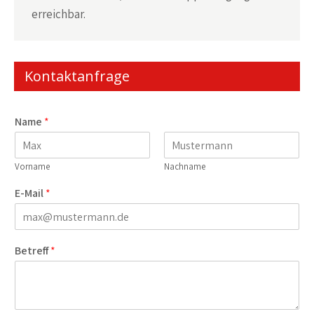
erreichbar.
Kontaktanfrage
Name
*
Vorname
Nachname
E-Mail
*
Betreff
*