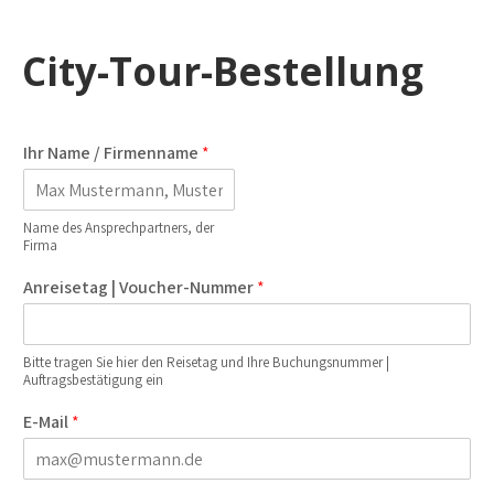
City-Tour-Bestellung
Ihr Name / Firmenname
*
Name des Ansprechpartners, der
Firma
Anreisetag | Voucher-Nummer
*
Bitte tragen Sie hier den Reisetag und Ihre Buchungsnummer |
Auftragsbestätigung ein
E-Mail
*