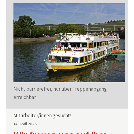
Nicht barrierefrei, nur über Treppenabgang
erreichbar.
Mitarbeiter/innen gesucht!
14. April 2026