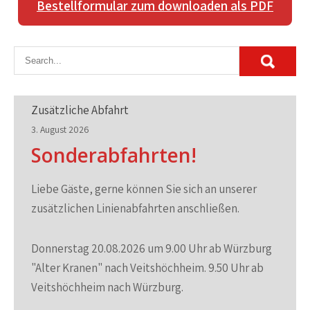
Bestellformular zum downloaden als PDF
Zusätzliche Abfahrt
3. August 2026
Sonderabfahrten!
Liebe Gäste, gerne können Sie sich an unserer
zusätzlichen Linienabfahrten anschließen.
Donnerstag 20.08.2026 um 9.00 Uhr ab Würzburg
"Alter Kranen" nach Veitshöchheim. 9.50 Uhr ab
Veitshöchheim nach Würzburg.