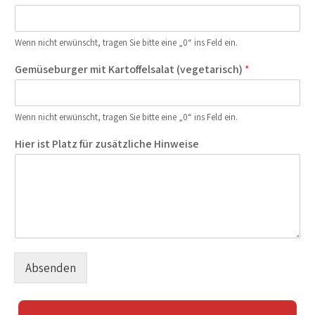
Wenn nicht erwünscht, tragen Sie bitte eine „0“ ins Feld ein.
Gemüseburger mit Kartoffelsalat (vegetarisch)
*
Wenn nicht erwünscht, tragen Sie bitte eine „0“ ins Feld ein.
Hier ist Platz für zusätzliche Hinweise
Absenden