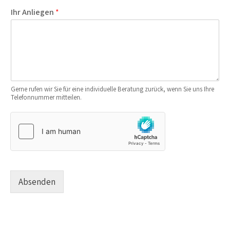
Ihr Anliegen
*
Gerne rufen wir Sie für eine individuelle Beratung zurück, wenn Sie uns Ihre
Telefonnummer mitteilen.
Absenden