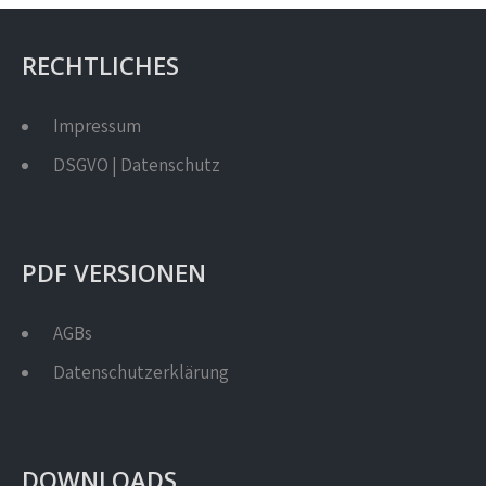
RECHTLICHES
Impressum
DSGVO | Datenschutz
PDF VERSIONEN
AGBs
Datenschutzerklärung
DOWNLOADS