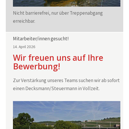
Nicht barrierefrei, nur über Treppenabgang
erreichbar.
Mitarbeiter/innen gesucht!
14. April 2026
Wir freuen uns auf Ihre
Bewerbung!
Zur Verstärkung unseres Teams suchen wir ab sofort
einen Decksmann/Steuermann in Vollzeit.