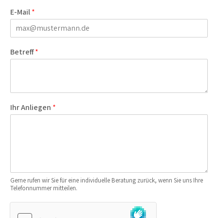
E-Mail
*
Betreff
*
Ihr Anliegen
*
Gerne rufen wir Sie für eine individuelle Beratung zurück, wenn Sie uns Ihre
Telefonnummer mitteilen.