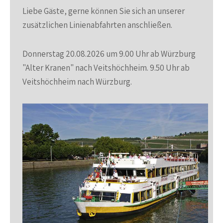
Liebe Gäste, gerne können Sie sich an unserer
zusätzlichen Linienabfahrten anschließen.
Donnerstag 20.08.2026 um 9.00 Uhr ab Würzburg
"Alter Kranen" nach Veitshöchheim. 9.50 Uhr ab
Veitshöchheim nach Würzburg.