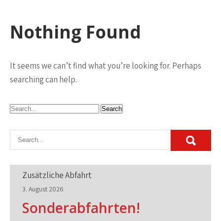
Nothing Found
It seems we can’t find what you’re looking for. Perhaps
searching can help.
Zusätzliche Abfahrt
3. August 2026
Sonderabfahrten!